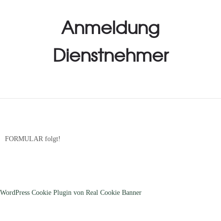
Anmeldung
Dienstnehmer
FORMULAR folgt!
WordPress Cookie Plugin von Real Cookie Banner